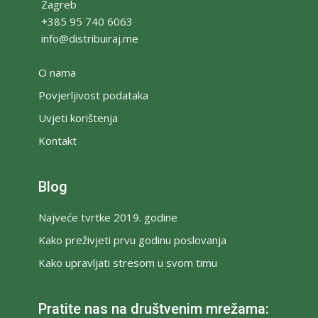
Zagreb
+385 95 740 6063
info@distribuiraj.me
O nama
Povjerljivost podataka
Uvjeti korištenja
Kontakt
Blog
Najveće tvrtke 2019. godine
Kako preživjeti prvu godinu poslovanja
Kako upravljati stresom u svom timu
Pratite nas na društvenim mrežama: