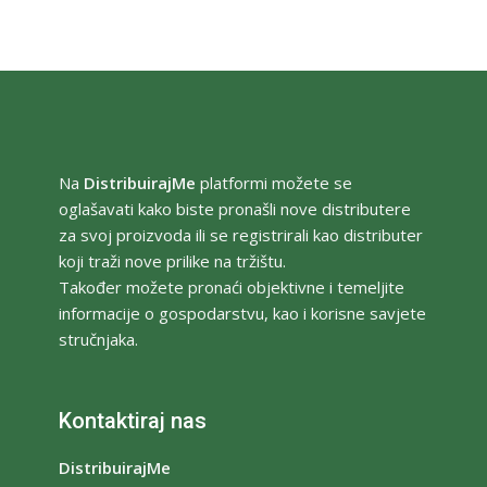
Na
DistribuirajMe
platformi možete se
oglašavati kako biste pronašli nove distributere
za svoj proizvoda ili se registrirali kao distributer
koji traži nove prilike na tržištu.
Također možete pronaći objektivne i temeljite
informacije o gospodarstvu, kao i korisne savjete
stručnjaka.
Kontaktiraj nas
DistribuirajMe